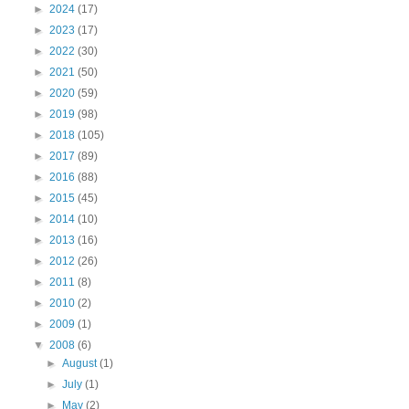
►
2024
(17)
►
2023
(17)
►
2022
(30)
►
2021
(50)
►
2020
(59)
►
2019
(98)
►
2018
(105)
►
2017
(89)
►
2016
(88)
►
2015
(45)
►
2014
(10)
►
2013
(16)
►
2012
(26)
►
2011
(8)
►
2010
(2)
►
2009
(1)
▼
2008
(6)
►
August
(1)
►
July
(1)
►
May
(2)