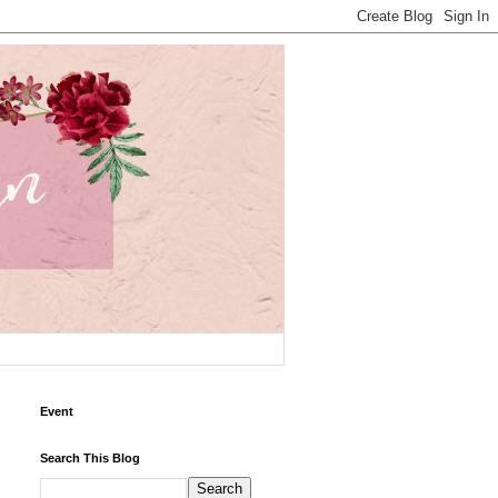
Event
Search This Blog