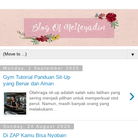
▼
Monday, 1 September 2025
Gym Tutorial Panduan Sit-Up
yang Benar dan Aman
›
Olahraga sit-up adalah salah satu latihan yang
sering menjadi pilihan untuk memperkuat otot
perut. Namun, masih banyak orang yang
melakukann...
Sunday, 24 August 2025
Di ZAP Kamu Bisa Nyobain