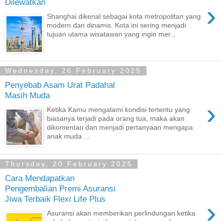
Dilewatkan
›
Shanghai dikenal sebagai kota metropolitan yang
modern dan dinamis. Kota ini sering menjadi
tujuan utama wisatawan yang ingin mer...
Wednesday, 26 February 2025
Penyebab Asam Urat Padahal
Masih Muda
›
Ketika Kamu mengalami kondisi tertentu yang
biasanya terjadi pada orang tua, maka akan
dikomentari dan menjadi pertanyaan mengapa
anak muda ...
Thursday, 20 February 2025
Cara Mendapatkan
Pengembalian Premi Asuransi
Jiwa Terbaik Flexi Life Plus
›
Asuransi akan memberikan perlindungan ketika