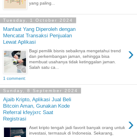
yang paling...
Tuesday, 1 October 2024
Manfaat Yang Diperoleh dengan
Mencatat Transaksi Penjualan
Lewat Aplikasi
›
Bagi pemilik bisnis sebaiknya mengetahui trend
dan perkembangan jaman, sehingga bisa
membuat usahanya tidak ketinggalan jaman.
Salah satu ca...
1 comment:
Sunday, 8 September 2024
Ajaib Kripto, Aplikasi Jual Beli
Bitcoin Aman, Gunakan Kode
Referral kfeyjxrc Saat
›
Registrasi
Aset kripto tengah jadi favorit banyak orang untuk
investasi, termasuk di Indonesia. Sekarang,