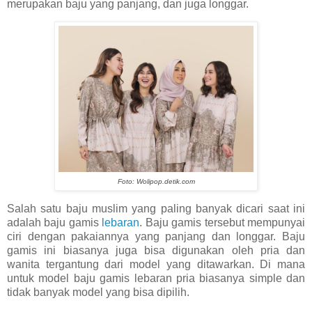
merupakan baju yang panjang, dan juga longgar.
Foto: Wolipop.detik.com
Salah satu baju muslim yang paling banyak dicari saat ini
adalah baju gamis
lebaran
. Baju gamis tersebut mempunyai
ciri dengan pakaiannya yang panjang dan longgar. Baju
gamis ini biasanya juga bisa digunakan oleh pria dan
wanita tergantung dari model yang ditawarkan. Di mana
untuk model baju gamis lebaran pria biasanya simple dan
tidak banyak model yang bisa dipilih.