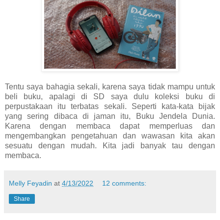
Tentu saya bahagia sekali, karena saya tidak mampu untuk
beli buku, apalagi di SD saya dulu koleksi buku di
perpustakaan itu terbatas sekali. Seperti kata-kata bijak
yang sering dibaca di jaman itu, Buku Jendela Dunia.
Karena dengan membaca dapat memperluas dan
mengembangkan pengetahuan dan wawasan kita akan
sesuatu dengan mudah. Kita jadi banyak tau dengan
membaca.
Melly Feyadin
at
4/13/2022
12 comments:
Share