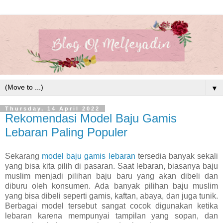
▼
Thursday, 14 April 2022
Rekomendasi Model Baju Gamis
Lebaran Paling Populer
Sekarang
model baju gamis lebaran
tersedia banyak sekali
yang bisa kita pilih di pasaran. Saat lebaran, biasanya baju
muslim menjadi pilihan baju baru yang akan dibeli dan
diburu oleh konsumen. Ada banyak pilihan baju muslim
yang bisa dibeli seperti gamis, kaftan, abaya, dan juga tunik.
Berbagai model tersebut sangat cocok digunakan ketika
lebaran karena mempunyai tampilan yang sopan, dan