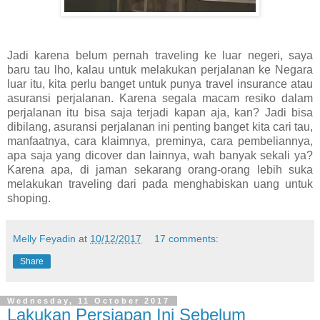
Jadi karena belum pernah traveling ke luar negeri, saya
baru tau lho, kalau untuk melakukan perjalanan ke Negara
luar itu, kita perlu banget untuk punya travel insurance atau
asuransi perjalanan. Karena segala macam resiko dalam
perjalanan itu bisa saja terjadi kapan aja, kan? Jadi bisa
dibilang, asuransi perjalanan ini penting banget kita cari tau,
manfaatnya, cara klaimnya, preminya, cara pembeliannya,
apa saja yang dicover dan lainnya, wah banyak sekali ya?
Karena apa, di jaman sekarang orang-orang lebih suka
melakukan traveling dari pada menghabiskan uang untuk
shoping.
Melly Feyadin
at
10/12/2017
17 comments:
Share
Wednesday, 11 October 2017
Lakukan Persiapan Ini Sebelum