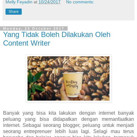
Melly Feyadin
at
10/24/2017
No comments:
Share
Monday, 23 October 2017
Yang Tidak Boleh Dilakukan Oleh
Content Writer
Banyak yang bisa kita lakukan dengan internet banyak
peluang yang bisa didapatkan dengan memanfaatkan
internet. Sebagai seorang blogger, peluang untuk menjadi
seorang entreprenuer lebih luas lagi. Selagi mau terus