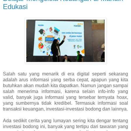
Edukasi
Salah satu yang menarik di era digital seperti sekarang
adalah arus informasi yang serba cepat, apapun yang kita
butuhkan akan mudah kita dapatkan. Namun jangan sampai
salah menerima informasi, karena selain info-info yang
valid, banyak juga informasi yang tersebar ternyata hoax,
yang sumbernya tidak kredibel. Termasuk informasi soal
transaksi keuangan, investasi-investasi bodong dan lainnya.
Ada sedikit cerita yang lumayan sering kita dengar tentang
investasi bodong ini, banyak yang tertipu dari tawaran yang