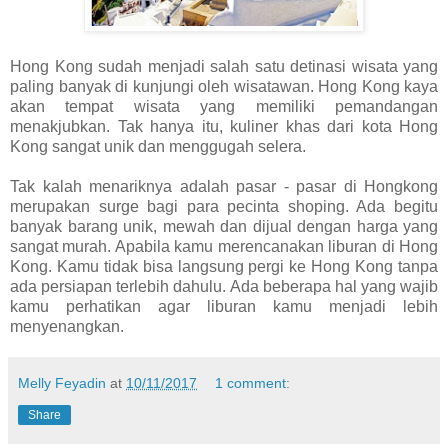
Hong Kong sudah menjadi salah satu detinasi wisata yang
paling banyak di kunjungi oleh wisatawan. Hong Kong kaya
akan tempat wisata yang memiliki pemandangan
menakjubkan. Tak hanya itu, kuliner khas dari kota Hong
Kong sangat unik dan menggugah selera.
Tak kalah menariknya adalah pasar - pasar di Hongkong
merupakan surge bagi para pecinta shoping. Ada begitu
banyak barang unik, mewah dan dijual dengan harga yang
sangat murah. Apabila kamu merencanakan liburan di Hong
Kong. Kamu tidak bisa langsung pergi ke Hong Kong tanpa
ada persiapan terlebih dahulu. Ada beberapa hal yang wajib
kamu perhatikan agar liburan kamu menjadi lebih
menyenangkan.
Melly Feyadin
at
10/11/2017
1 comment:
Share