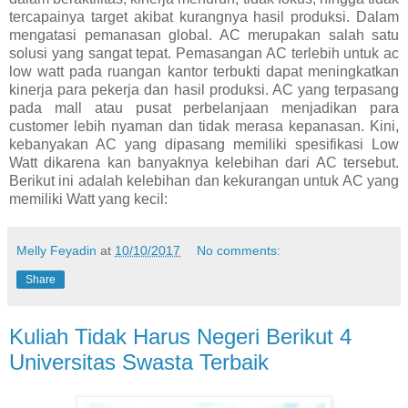
tercapainya target akibat kurangnya hasil produksi. Dalam
mengatasi pemanasan global. AC merupakan salah satu
solusi yang sangat tepat. Pemasangan AC terlebih untuk ac
low watt pada ruangan kantor terbukti dapat meningkatkan
kinerja para pekerja dan hasil produksi. AC yang terpasang
pada mall atau pusat perbelanjaan menjadikan para
customer lebih nyaman dan tidak merasa kepanasan. Kini,
kebanyakan AC yang dipasang memiliki spesifikasi Low
Watt dikarena kan banyaknya kelebihan dari AC tersebut.
Berikut ini adalah kelebihan dan kekurangan untuk AC yang
memiliki Watt yang kecil:
Melly Feyadin
at
10/10/2017
No comments:
Share
Kuliah Tidak Harus Negeri Berikut 4
Universitas Swasta Terbaik