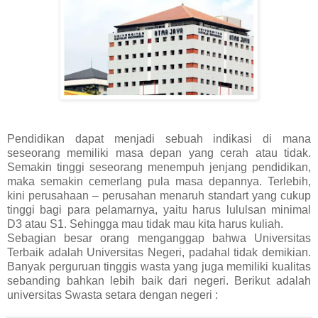
Pendidikan dapat menjadi sebuah indikasi di mana
seseorang memiliki masa depan yang cerah atau tidak.
Semakin tinggi seseorang menempuh jenjang pendidikan,
maka semakin cemerlang pula masa depannya. Terlebih,
kini perusahaan – perusahan menaruh standart yang cukup
tinggi bagi para pelamarnya, yaitu harus lululsan minimal
D3 atau S1. Sehingga mau tidak mau kita harus kuliah.
Sebagian besar orang menganggap bahwa Universitas
Terbaik adalah Universitas Negeri, padahal tidak demikian.
Banyak perguruan tinggis wasta yang juga memiliki kualitas
sebanding bahkan lebih baik dari negeri. Berikut adalah
universitas Swasta setara dengan negeri :