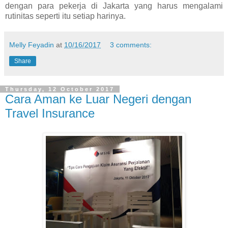
dengan para pekerja di Jakarta yang harus mengalami
rutinitas seperti itu setiap harinya.
Melly Feyadin
at
10/16/2017
3 comments:
Share
Thursday, 12 October 2017
Cara Aman ke Luar Negeri dengan
Travel Insurance