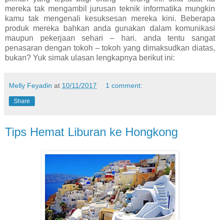
mereka tak mengambil jurusan teknik informatika mungkin
kamu tak mengenali kesuksesan mereka kini. Beberapa
produk mereka bahkan anda gunakan dalam komunikasi
maupun pekerjaan sehari – hari. anda tentu sangat
penasaran dengan tokoh – tokoh yang dimaksudkan diatas,
bukan? Yuk simak ulasan lengkapnya berikut ini:
Melly Feyadin
at
10/11/2017
1 comment:
Share
Tips Hemat Liburan ke Hongkong