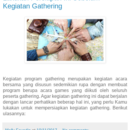
Kegiatan Gathering
Kegiatan program gathering merupakan kegiatan acara
bersama yang disusun sedemikian rupa dengan membuat
program berupa acara games yang diikuti oleh seluruh
peserta gathering. Agar kegiatan gathering ini dapat berjalan
dengan lancar perhatikan beberap hal ini, yang perlu Kamu
lukakan untuk mempersiapkan kegiatan gathering. Berikut
ulasannya: