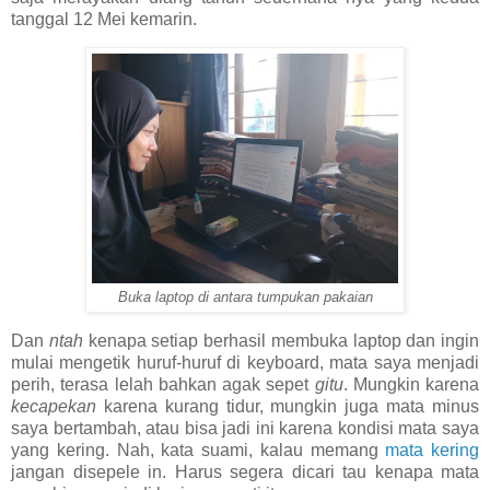
tanggal 12 Mei kemarin.
Buka laptop di antara tumpukan pakaian
Dan
ntah
kenapa setiap berhasil membuka laptop dan ingin
mulai mengetik huruf-huruf di keyboard, mata saya menjadi
perih, terasa lelah bahkan agak sepet
gitu
. Mungkin karena
kecapekan
karena kurang tidur, mungkin juga mata minus
saya bertambah, atau bisa jadi ini karena kondisi mata saya
yang kering. Nah, kata suami, kalau memang
mata kering
jangan disepele in. Harus segera dicari tau kenapa mata