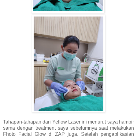
Tahapan-tahapan dari Yellow Laser ini menurut saya hampir
sama dengan treatment saya sebelumnya saat melakukan
Fhoto Facial Glow di ZAP juga. Setelah pengaplikasian