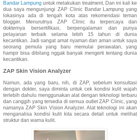
Bandar Lampung
untuk melakukan treatment. Dan ini kali ke
dua saya mengunjungi ZAP Clinic Bandar Lampung yang
lokasinya ada di tengah kota atas rekomendasi teman
blogger. Menurutnya ZAP Clinic itu terpercaya dan
dokternya bersertifikasi, berpengalaman dan punya
pelayanan terbaik selama lebih 15 tahun di dunia
kecantikan. Jadi sangat amat nyaman dan aman untuk saya
seorang pemula yang baru memulai perawatan, yang
hampir bisa dibilang nggak banyak mengerti tentang dunia
kecantikan.
ZAP Skin Vision Analyzer
Namun, ada yang baru, nih, di ZAP, sebelum konsultasi
dengan dokter, saya diminta untuk cek kondisi kulit wajah
terlebih dahulu menggunakan alat dengan teknologi terbaru
dan canggih yang tersedia di semua outlet ZAP Clinic, yang
namanya ZAP Skin Vision Analyzer. Alat teknologi ini akan
menganalisa kondisi kulit kita secara detail untuk melihat
struktur dan warna kulit.