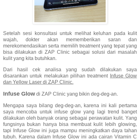
Setelah sesi konsultasi untuk melihat keluhan pada kulit
wajah, dokter akan mememberikan saran dan
merekomendasikan serta memilih treatment yang tepat yang
bisa dilakukan di ZAP Clinic sebagai solusi dari masalah
kulit yang kita butuhkan.
Dari hasil cek analisa yang sudah dilakukan saya
disarankan untuk melakukan pilihan treatment
Infuse Glow
dan Yellow Laser di ZAP Clinic.
Infuse Glow
di ZAP Clinic yang bikin deg-deg-an.
Mengapa saya bilang deg-deg-an, karena ini kali pertama
saya mencoba untuk infuse glow yang lagi trend banget
dilakukan oleh banyak orang sebagai perawatan kulit. Yang
fungsinya bukan hanya bisa membuat kulit lebih glowing,
tapi Infuse Glow ini juga mampu meningkatkan daya tahan
tubuh. Karena dalam Infuse Glow ini ada cairan Vitamin C