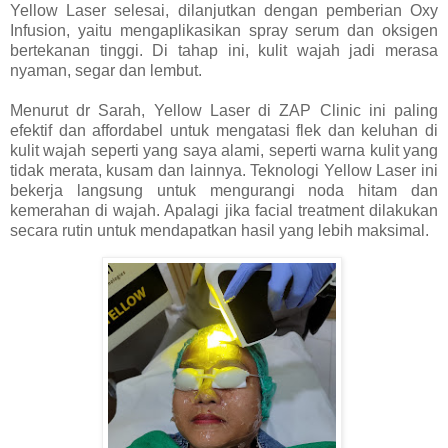
Yellow Laser selesai, dilanjutkan dengan pemberian Oxy
Infusion, yaitu mengaplikasikan spray serum dan oksigen
bertekanan tinggi. Di tahap ini, kulit wajah jadi merasa
nyaman, segar dan lembut.
Menurut dr Sarah, Yellow Laser di ZAP Clinic ini paling
efektif dan affordabel untuk mengatasi flek dan keluhan di
kulit wajah seperti yang saya alami, seperti warna kulit yang
tidak merata, kusam dan lainnya. Teknologi Yellow Laser ini
bekerja langsung untuk mengurangi noda hitam dan
kemerahan di wajah. Apalagi jika facial treatment dilakukan
secara rutin untuk mendapatkan hasil yang lebih maksimal.