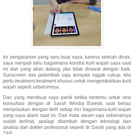
Ini pengalaman yang seru buat saya, karena setelah dicek,
saya menjadi tahu bagaimana kondisi kulit wajah saya saat
ini dan yang akan datang, jika tidak dirawat dengan baik.
Sunscreen dan pelembab saja ternyata nggak cukup, kita
perlu treatment-treatment khusus untuk mengembalikan kulit
wajah seperti sebelumnya.
Dan yang membuat saya panik ketika bertemu untuk sesi
konsultasi dengan dr Sarah Windia Baresti, saat beliau
menjelaskan dengan detil setiap inci bagaimana kulit wajah
yang saya alami saat ini. Dari mata awam saja sebenarnya
sudah terlihat, apalagi ditambah dengan teknologi dan
analisa dari dokter profesional seperti dr Sarah yang ada di
ZAP.