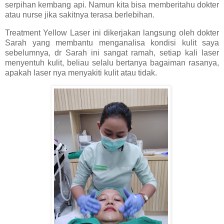
serpihan kembang api. Namun kita bisa memberitahu dokter
atau nurse jika sakitnya terasa berlebihan.
Treatment Yellow Laser ini dikerjakan langsung oleh dokter
Sarah yang membantu menganalisa kondisi kulit saya
sebelumnya, dr Sarah ini sangat ramah, setiap kali laser
menyentuh kulit, beliau selalu bertanya bagaiman rasanya,
apakah laser nya menyakiti kulit atau tidak.