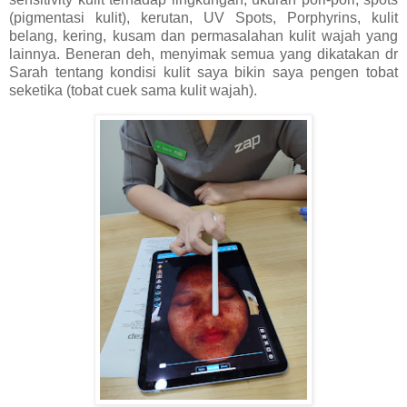
(pigmentasi kulit), kerutan, UV Spots, Porphyrins, kulit
belang, kering, kusam dan permasalahan kulit wajah yang
lainnya. Beneran deh, menyimak semua yang dikatakan dr
Sarah tentang kondisi kulit saya bikin saya pengen tobat
seketika (tobat cuek sama kulit wajah).