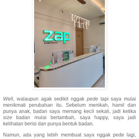
Well
, walaupun agak sedikit nggak
pede
tapi saya mulai
menikmati perubahan itu. Sebelum menikah, hamil dan
punya anak, badan saya memang kecil sekali, jadi ketika
size badan mulai bertambah, saya happy, saya jadi
kelihatan berisi dan punya bentuk badan.
Namun, ada yang lebih membuat saya nggak pede lagi,