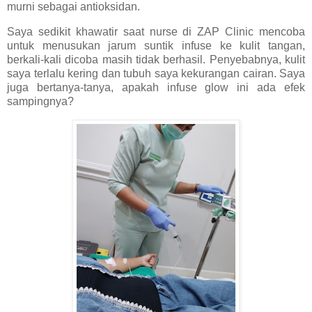
murni sebagai antioksidan.
Saya sedikit khawatir saat nurse di ZAP Clinic mencoba
untuk menusukan jarum suntik infuse ke kulit tangan,
berkali-kali dicoba masih tidak berhasil. Penyebabnya, kulit
saya terlalu kering dan tubuh saya kekurangan cairan. Saya
juga bertanya-tanya, apakah infuse glow ini ada efek
sampingnya?