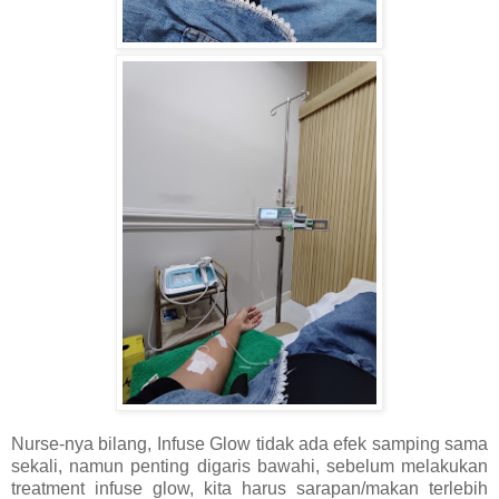
Nurse-nya bilang, Infuse Glow tidak ada efek samping sama
sekali, namun penting digaris bawahi, sebelum melakukan
treatment infuse glow, kita harus sarapan/makan terlebih