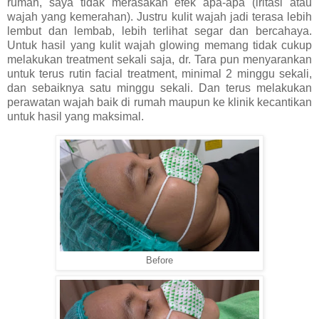
rumah, saya tidak merasakan efek apa-apa (iritasi atau
wajah yang kemerahan). Justru kulit wajah jadi terasa lebih
lembut dan lembab, lebih terlihat segar dan bercahaya.
Untuk hasil yang kulit wajah glowing memang tidak cukup
melakukan treatment sekali saja, dr. Tara pun menyarankan
untuk terus rutin facial treatment, minimal 2 minggu sekali,
dan sebaiknya satu minggu sekali. Dan terus melakukan
perawatan wajah baik di rumah maupun ke klinik kecantikan
untuk hasil yang maksimal.
Before