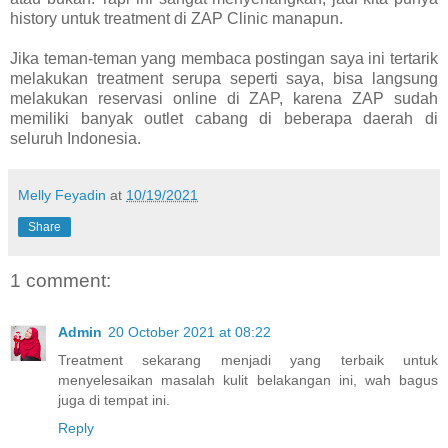
history untuk treatment di ZAP Clinic manapun.
Jika teman-teman yang membaca postingan saya ini tertarik
melakukan treatment serupa seperti saya, bisa langsung
melakukan reservasi online di ZAP, karena ZAP sudah
memiliki banyak outlet cabang di beberapa daerah di
seluruh Indonesia.
Melly Feyadin
at
10/19/2021
Share
1 comment:
Admin
20 October 2021 at 08:22
Treatment sekarang menjadi yang terbaik untuk
menyelesaikan masalah kulit belakangan ini, wah bagus
juga di tempat ini.
Reply