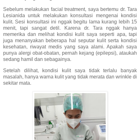
Sebelum melakukan facial treatment, saya bertemu dr. Tara
Lesianida untuk melakukan konsultasi mengenai kondisi
kulit. Sesi konsultasi ini nggak begitu lama kurang lebih 15
menit, tapi sangat detil. Karena dr. Tara nggak hanya
memerika dan melihat kondisi kulit saya seperti apa, tapi
juga menanyakan beberapa hal seputar kulit serta kondisi
kesehatan, riwayat medis yang saya alami. Apakah saya
punya alergi obat-obatan, pernah kejang (epilepsi), ataukah
sedang hamil dan sebagainya.
Setelah dilihat, kondisi kulit saya tidak terlalu banyak
masalah, hanya warna kulit yang tidak merata dan wrinkle di
sekitar mata.