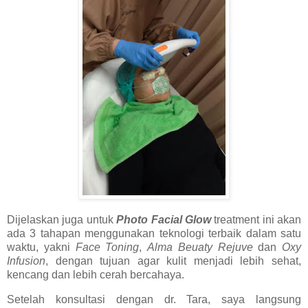
Dijelaskan juga untuk
Photo Facial Glow
treatment ini akan
ada 3 tahapan menggunakan teknologi terbaik dalam satu
waktu, yakni
Face Toning
,
Alma Beuaty Rejuve
dan
Oxy
Infusion
, dengan tujuan agar kulit menjadi lebih sehat,
kencang dan lebih cerah bercahaya.
Setelah konsultasi dengan dr. Tara, saya langsung