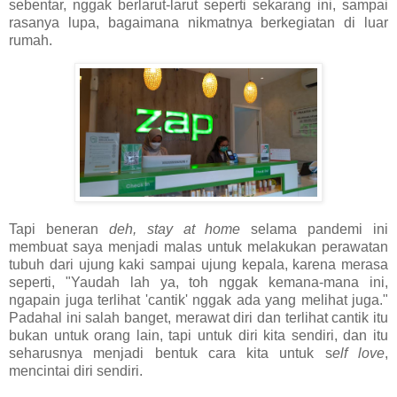
sebentar, nggak berlarut-larut seperti sekarang ini, sampai
rasanya lupa, bagaimana nikmatnya berkegiatan di luar
rumah.
Tapi beneran
deh, stay at home
selama pandemi ini
membuat saya menjadi malas untuk melakukan perawatan
tubuh dari ujung kaki sampai ujung kepala, karena merasa
seperti, "Yaudah lah ya, toh nggak kemana-mana ini,
ngapain juga terlihat 'cantik' nggak ada yang melihat juga."
Padahal ini salah banget, merawat diri dan terlihat cantik itu
bukan untuk orang lain, tapi untuk diri kita sendiri, dan itu
seharusnya menjadi bentuk cara kita untuk s
elf love
,
mencintai diri sendiri.