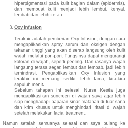
hiperpigmentasi pada kulit bagian dalam (epidermis),
dan membuat kulit menjadi lebih lembut, kenyal,
lembab dan lebih cerah.
Oxy Infusion
Terakhir adalah pemberian Oxy Infusion, dengan cara
mengaplikasikan spray serum dan oksigen dengan
tekanan tinggi yang akan diserap langsung oleh kulit
wajah melalui pori-pori. Fungsinya dapat mengurangi
kotoran di wajah, seperti peeling. Dan rasanya wajah
langsung terasa segar, lembut dan lembab, jadi lebih
terhindrasi. Pengaplikasikan Oxy Infusion yang
terakhir ini memang sedikit lebih lama, kira-kira
sepuluh menit.
Sebelum tahapan ini selesai, Nurse Kestia juga
mengaplikasikan suncreen di wajah saya agar lebih
siap menghadapi paparan sinar matahari di luar sana
dan krim khusus untuk menghindari iritasi di wajah
setelah melakukan facial treatment.
Namun setelah semuanya selesai dan saya pulang ke