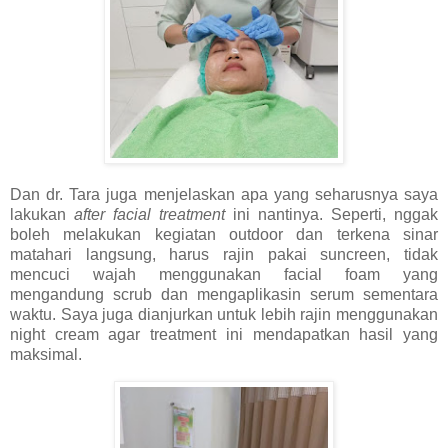
Dan dr. Tara juga menjelaskan apa yang seharusnya saya
lakukan
after facial treatment
ini nantinya. Seperti, nggak
boleh melakukan kegiatan outdoor dan terkena sinar
matahari langsung, harus rajin pakai suncreen, tidak
mencuci wajah menggunakan facial foam yang
mengandung scrub dan mengaplikasin serum sementara
waktu. Saya juga dianjurkan untuk lebih rajin menggunakan
night cream agar treatment ini mendapatkan hasil yang
maksimal.