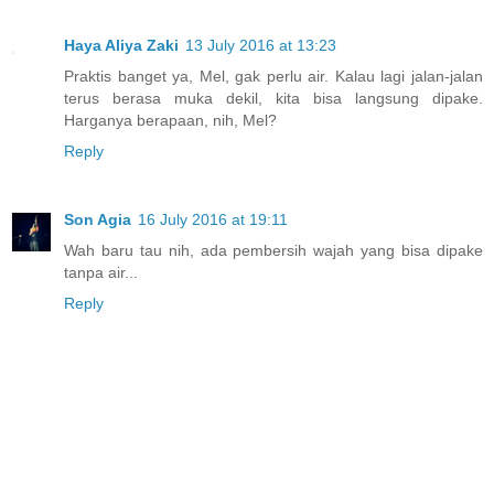
Haya Aliya Zaki
13 July 2016 at 13:23
Praktis banget ya, Mel, gak perlu air. Kalau lagi jalan-jalan
terus berasa muka dekil, kita bisa langsung dipake.
Harganya berapaan, nih, Mel?
Reply
Son Agia
16 July 2016 at 19:11
Wah baru tau nih, ada pembersih wajah yang bisa dipake
tanpa air...
Reply