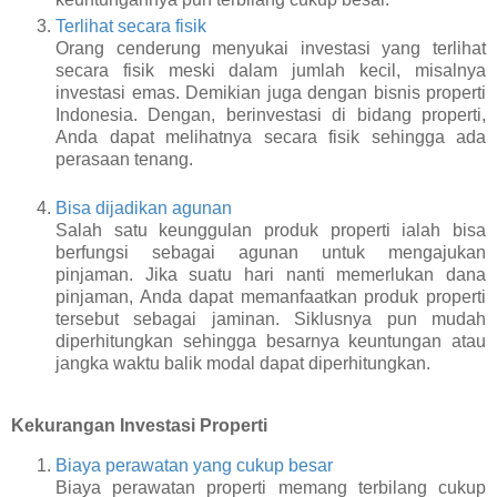
Terlihat secara fisik
Orang cenderung menyukai investasi yang terlihat
secara fisik meski dalam jumlah kecil, misalnya
investasi emas. Demikian juga dengan bisnis properti
Indonesia. Dengan, berinvestasi di bidang properti,
Anda dapat melihatnya secara fisik sehingga ada
perasaan tenang.
Bisa dijadikan agunan
Salah satu keunggulan produk properti ialah bisa
berfungsi sebagai agunan untuk mengajukan
pinjaman. Jika suatu hari nanti memerlukan dana
pinjaman, Anda dapat memanfaatkan produk properti
tersebut sebagai jaminan. Siklusnya pun mudah
diperhitungkan sehingga besarnya keuntungan atau
jangka waktu balik modal dapat diperhitungkan.
Kekurangan Investasi Properti
Biaya perawatan yang cukup besar
Biaya perawatan properti memang terbilang cukup