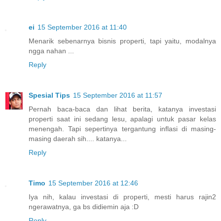
ei
15 September 2016 at 11:40
Menarik sebenarnya bisnis properti, tapi yaitu, modalnya
ngga nahan ...
Reply
Spesial Tips
15 September 2016 at 11:57
Pernah baca-baca dan lihat berita, katanya investasi
properti saat ini sedang lesu, apalagi untuk pasar kelas
menengah. Tapi sepertinya tergantung inflasi di masing-
masing daerah sih.... katanya...
Reply
Timo
15 September 2016 at 12:46
Iya nih, kalau investasi di properti, mesti harus rajin2
ngerawatnya, ga bs didiemin aja :D
Reply