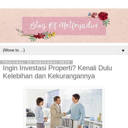
▼
Thursday, 15 September 2016
Ingin Investasi Properti? Kenali Dulu
Kelebihan dan Kekurangannya