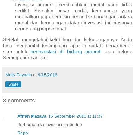
Investasi properti membutuhkan modal yang tidak
sedikit. Semakin besar modal, keuntungan yang
didapatkan juga semakin besar. Perbandingan antara
modal dan keuntungan dalam investasi ini biasanya
cenderung proporsional.
Setelah mengetahui kelebihan dan kekurangannya, Anda
bisa mengambil kesimpulan apakah sudah benar-benar
siap untuk
berinvestasi di bidang properti
atau belum.
Semoga bermanfaat!
Melly Feyadin
at
9/15/2016
Share
8 comments:
Afifah Mazaya
15 September 2016 at 11:37
Berharap bisa investasi properti :)
Reply