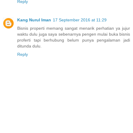
Reply
Kang Nurul Iman
17 September 2016 at 11:29
Bisnis properti memang sangat menarik perhatian ya jujur
waktu dulu juga saya sebenarnya pengen mulai buka bisnis
proferti tapi berhubung belum punya pengalaman jadi
ditunda dulu.
Reply