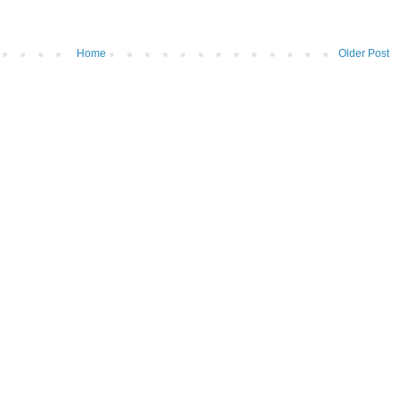
Home
Older Post