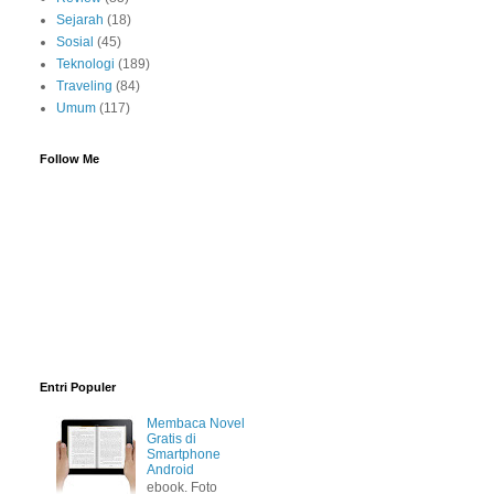
Sejarah
(18)
Sosial
(45)
Teknologi
(189)
Traveling
(84)
Umum
(117)
Follow Me
Entri Populer
Membaca Novel
Gratis di
Smartphone
Android
ebook. Foto