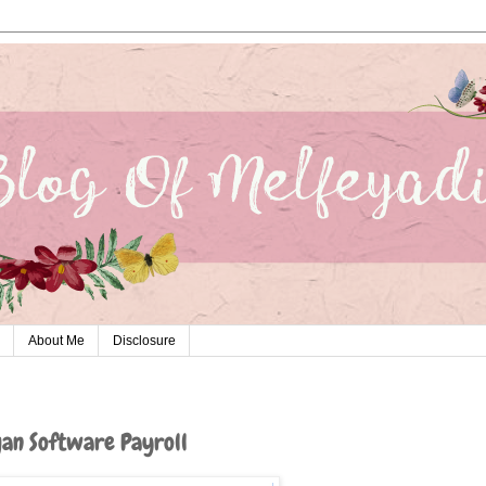
About Me
Disclosure
n Software Payroll