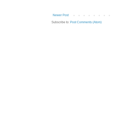
Newer Post
Subscribe to:
Post Comments (Atom)