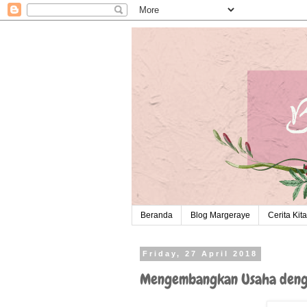
Beranda
Blog Margeraye
Cerita Kita
Friday, 27 April 2018
Mengembangkan Usaha denga