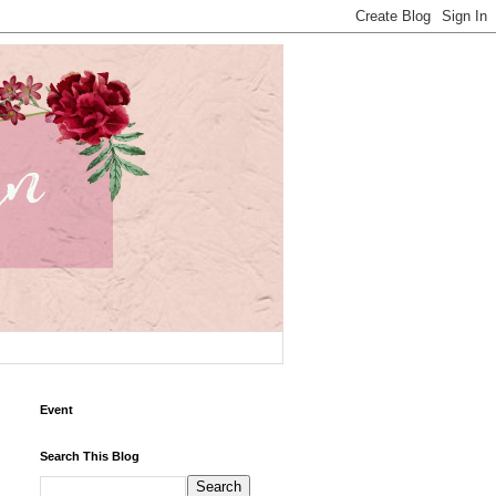
Event
Search This Blog