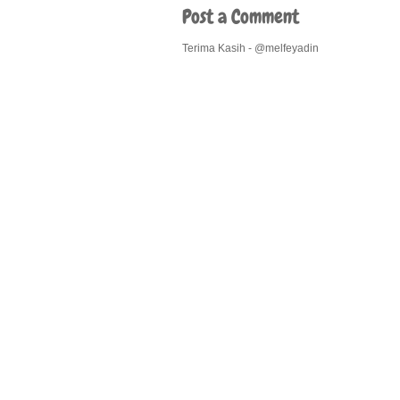
Post a Comment
Terima Kasih - @melfeyadin