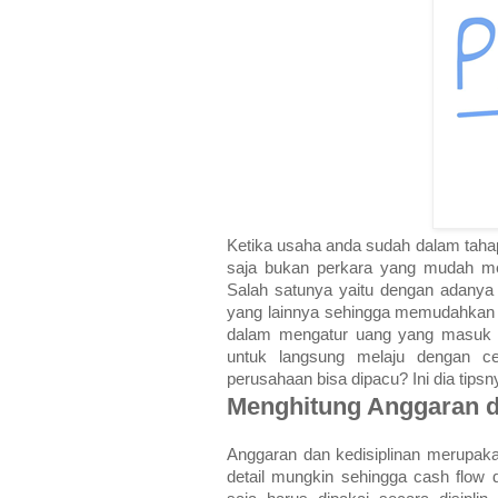
Ketika usaha anda sudah dalam taha
saja bukan perkara yang mudah men
Salah satunya yaitu dengan adanya 
yang lainnya sehingga memudahkan mo
dalam mengatur uang yang masuk d
untuk langsung melaju dengan c
perusahaan bisa dipacu? Ini dia tipsn
Menghitung Anggaran 
Anggaran dan kedisiplinan merupaka
detail mungkin sehingga cash flow d