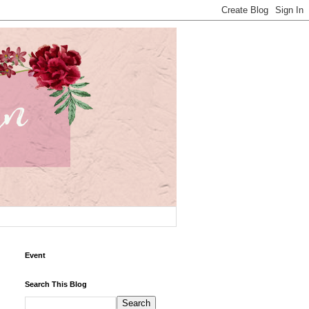
Event
Search This Blog