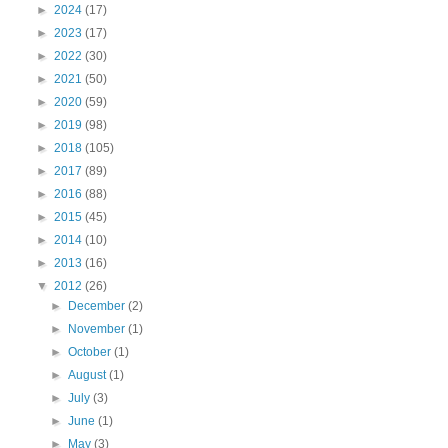
►
2024
(17)
►
2023
(17)
►
2022
(30)
►
2021
(50)
►
2020
(59)
►
2019
(98)
►
2018
(105)
►
2017
(89)
►
2016
(88)
►
2015
(45)
►
2014
(10)
►
2013
(16)
▼
2012
(26)
►
December
(2)
►
November
(1)
►
October
(1)
►
August
(1)
►
July
(3)
►
June
(1)
►
May
(3)