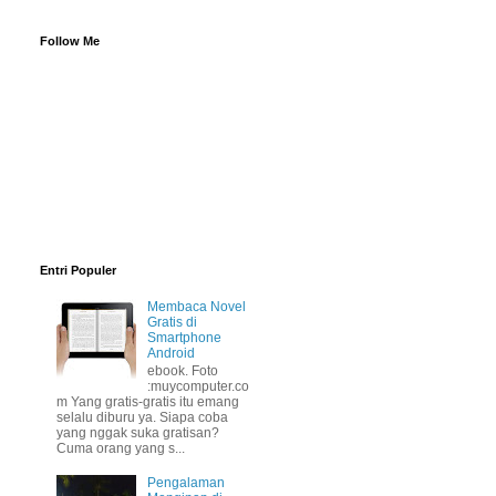
Follow Me
Entri Populer
Membaca Novel
Gratis di
Smartphone
Android
ebook. Foto
:muycomputer.co
m Yang gratis-gratis itu emang
selalu diburu ya. Siapa coba
yang nggak suka gratisan?
Cuma orang yang s...
Pengalaman