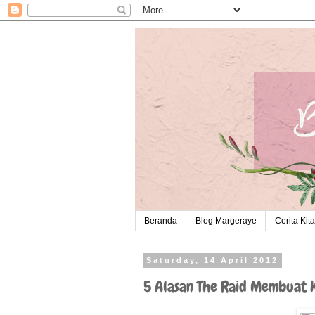
Beranda
Blog Margeraye
Cerita Kita
Saturday, 14 April 2012
5 Alasan The Raid Membuat 