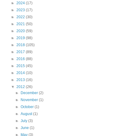
►
2024
(17)
►
2023
(17)
►
2022
(30)
►
2021
(50)
►
2020
(59)
►
2019
(98)
►
2018
(105)
►
2017
(89)
►
2016
(88)
►
2015
(45)
►
2014
(10)
►
2013
(16)
▼
2012
(26)
►
December
(2)
►
November
(1)
►
October
(1)
►
August
(1)
►
July
(3)
►
June
(1)
►
May
(3)