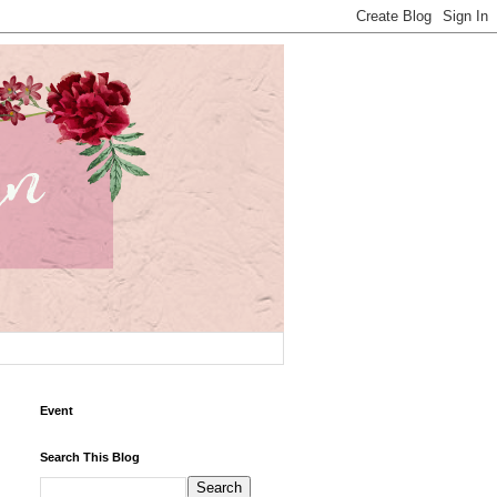
Event
Search This Blog