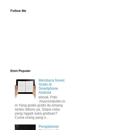
Follow Me
Entri Populer
Membaca Novel
Gratis di
Smartphone
Android
ebook. Foto
:muycomputer.co
m Yang gratis-gratis itu emang
selalu diburu ya. Siapa coba
yang nggak suka gratisan?
Cuma orang yang s...
Pengalaman