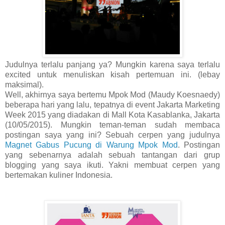
Judulnya terlalu panjang ya? Mungkin karena saya terlalu
excited untuk menuliskan kisah pertemuan ini. (lebay
maksimal).
Well, akhirnya saya bertemu Mpok Mod (Maudy Koesnaedy)
beberapa hari yang lalu, tepatnya di event Jakarta Marketing
Week 2015 yang diadakan di Mall Kota Kasablanka, Jakarta
(10/05/2015). Mungkin teman-teman sudah membaca
postingan saya yang ini? Sebuah cerpen yang judulnya
Magnet Gabus Pucung di Warung Mpok Mod
. Postingan
yang sebenarnya adalah sebuah tantangan dari grup
blogging yang saya ikuti. Yakni membuat cerpen yang
bertemakan kuliner Indonesia.