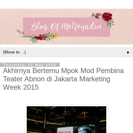
▼
Thursday, 21 May 2015
Akhirnya Bertemu Mpok Mod Pembina
Teater Abnon di Jakarta Marketing
Week 2015