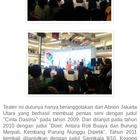
Teater ini dulunya hanya beranggotakan dari Abnon Jakarta
Utara yang berhasil membuat pentas seni dengan judul
"Cinta Dasima" pada tahun 2009. Dan dilanjut pada tahun
2010 dengan judul "Doel: Antara Roti Buaya dan Burung
Merpati, Kembang Parung Nunggu Dipetik". Tahun 2011
kembali dilanjutkan dengan judul Sangkala 9/10. Kosong