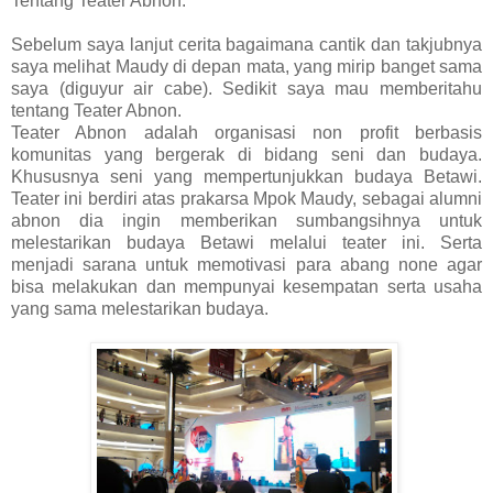
Tentang Teater Abnon.
Sebelum saya lanjut cerita bagaimana cantik dan takjubnya
saya melihat Maudy di depan mata, yang mirip banget sama
saya (diguyur air cabe). Sedikit saya mau memberitahu
tentang Teater Abnon.
Teater Abnon adalah organisasi non profit berbasis
komunitas yang bergerak di bidang seni dan budaya.
Khususnya seni yang mempertunjukkan budaya Betawi.
Teater ini berdiri atas prakarsa Mpok Maudy, sebagai alumni
abnon dia ingin memberikan sumbangsihnya untuk
melestarikan budaya Betawi melalui teater ini. Serta
menjadi sarana untuk memotivasi para abang none agar
bisa melakukan dan mempunyai kesempatan serta usaha
yang sama melestarikan budaya.