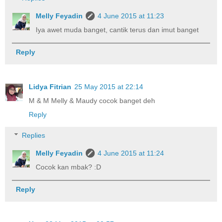
Melly Feyadin
4 June 2015 at 11:23
Iya awet muda banget, cantik terus dan imut banget
Reply
Lidya Fitrian
25 May 2015 at 22:14
M & M Melly & Maudy cocok banget deh
Reply
Replies
Melly Feyadin
4 June 2015 at 11:24
Cocok kan mbak? :D
Reply