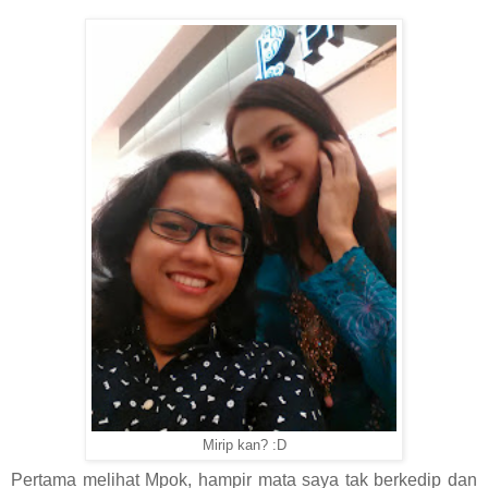
Mirip kan? :D
Pertama melihat Mpok, hampir mata saya tak berkedip dan