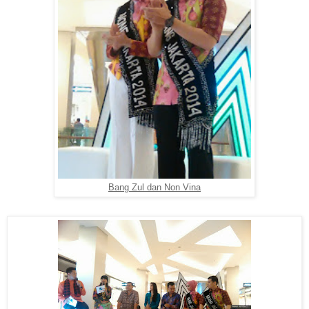
Bang Zul dan Non Vina