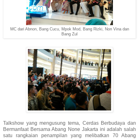
MC dari Abnon, Bang Cucu, Mpok Mod, Bang Rizki, Non Vina dan
Bang Zul
Talkshow yang mengusung tema, Cerdas Berbudaya dan
Bermanfaat Bersama Abang None Jakarta ini adalah salah
satu rangkaian penampilan yang melibatkan 70 Abang