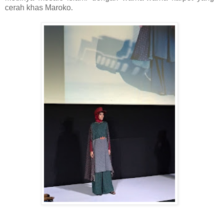
cerah khas Maroko.