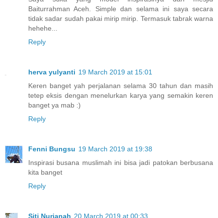
Baiturrahman Aceh. Simple dan selama ini saya secara
tidak sadar sudah pakai mirip mirip. Termasuk tabrak warna
hehehe...
Reply
herva yulyanti
19 March 2019 at 15:01
Keren banget yah perjalanan selama 30 tahun dan masih
tetep eksis dengan menelurkan karya yang semakin keren
banget ya mab :)
Reply
Fenni Bungsu
19 March 2019 at 19:38
Inspirasi busana muslimah ini bisa jadi patokan berbusana
kita banget
Reply
Siti Nurjanah
20 March 2019 at 00:33