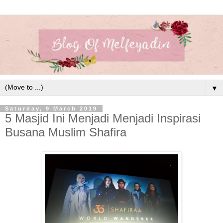
▼
Saturday, 9 March 2019
5 Masjid Ini Menjadi Menjadi Inspirasi
Busana Muslim Shafira