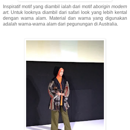
Inspiratif motif yang diambil ialah dari motif
aborigin modern
art
. Untuk looknya diambil dari safari look yang lebih kental
dengan warna alam. Material dan warna yang digunakan
adalah warna-warna alam dari pegunungan di Australia.