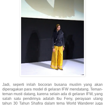
Jadi, seperti inilah bocoran busana muslim yang akan
diperagakan para model di gelaran IFW mendatang. Teman-
teman musti datang, karena selain ada di gelaran IFW, yang
salah satu pendirinya adalah Ibu Feny, perayaan ulang
tahun 30 Tahun Shafira dalam tema World Wanderer juga