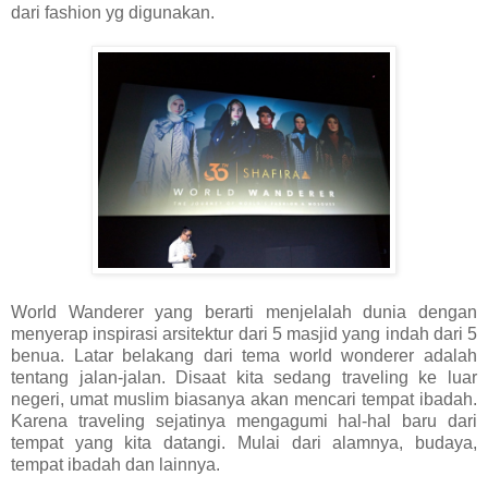
dari fashion yg digunakan.
World Wanderer yang berarti menjelalah dunia dengan
menyerap inspirasi arsitektur dari 5 masjid yang indah dari 5
benua. Latar belakang dari tema world wonderer adalah
tentang jalan-jalan. Disaat kita sedang traveling ke luar
negeri, umat muslim biasanya akan mencari tempat ibadah.
Karena traveling sejatinya mengagumi hal-hal baru dari
tempat yang kita datangi. Mulai dari alamnya, budaya,
tempat ibadah dan lainnya.