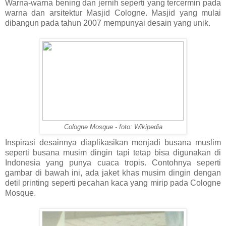
Warna-warna bening dan jernih seperti yang tercermin pada
warna dan arsitektur Masjid Cologne. Masjid yang mulai
dibangun pada tahun 2007 mempunyai desain yang unik.
Cologne Mosque - foto: Wikipedia
Inspirasi desainnya diaplikasikan menjadi busana muslim
seperti busana musim dingin tapi tetap bisa digunakan di
Indonesia yang punya cuaca tropis. Contohnya seperti
gambar di bawah ini, ada jaket khas musim dingin dengan
detil printing seperti pecahan kaca yang mirip pada Cologne
Mosque.