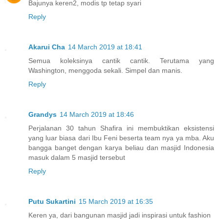
Bajunya keren2, modis tp tetap syari
Reply
Akarui Cha
14 March 2019 at 18:41
Semua koleksinya cantik cantik. Terutama yang
Washington, menggoda sekali. Simpel dan manis.
Reply
Grandys
14 March 2019 at 18:46
Perjalanan 30 tahun Shafira ini membuktikan eksistensi
yang luar biasa dari Ibu Feni beserta team nya ya mba. Aku
bangga banget dengan karya beliau dan masjid Indonesia
masuk dalam 5 masjid tersebut
Reply
Putu Sukartini
15 March 2019 at 16:35
Keren ya, dari bangunan masjid jadi inspirasi untuk fashion