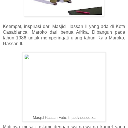
Keempat, inspirasi dari Masjid Hassan II yang ada di Kota
Casablanca, Maroko dari benua Afrika. Dibangun pada
tahun 1986 untuk memperingati ulang tahun Raja Maroko,
Hassan II.
Masjid Hassan Foto:
tripadvisor.co.za
Motifnya mosaic islami dengan warna-warna karpet yang