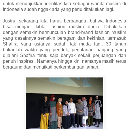
untuk menunjukkan identitas kita sebagai wanita muslim di
Indonesia sudah nggak ada yang perlu ditakutkan lagi.
Justru, sekarang kita harus berbangga, bahwa Indonesia
bisa menjadi kiblat fashion muslim dunia. Dibuktikan
dengan semakin bermunculan brand-brand fashion muslim
yang desainnya semakin beragam dan kekinian, termasuk
Shafira yang usianya sudah tak muda lagi. 30 tahun
bukanlah waktu yang pendek, perjalanan panjang yang
dijalani Shafira tentu saja banyak sekali perjuangan dan
penuh inspirasi. Namanya hingga kini namanya masih terus
bergaung dan mengikuti perkembangan jaman.