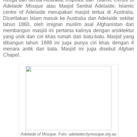
Adelaide
Mosque
atau Masjid Sentral Adelaide. Islamic
centre of Adelaide merupakan masjid tertua di Australia.
Diceritakan Islam masuk ke Australia dan Adelaide sekitar
tahun 1860, oleh imigran muslim asal Afghanistan dan
membangun masjid ini pertama kalinya dengan arsiktektur
yang unik dan ciri khas rumah dari batu-batu. Masjid yang
dibangun tahun 1888 ini juga punya ciri khas dengan 4
menara antik dari bata. Masjid ini juga disebut
Afghan
Chapel
.
Adelaide of Mosque. Foto: adelaidecitymosque.org.au