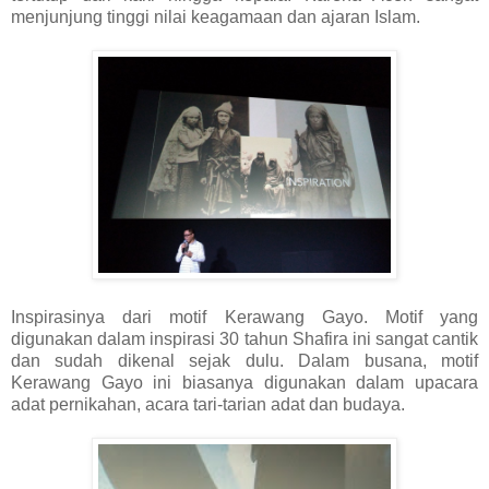
menjunjung tinggi nilai keagamaan dan ajaran Islam.
Inspirasinya dari motif Kerawang Gayo. Motif yang
digunakan dalam inspirasi 30 tahun Shafira ini sangat cantik
dan sudah dikenal sejak dulu. Dalam busana, motif
Kerawang Gayo ini biasanya digunakan dalam upacara
adat pernikahan, acara tari-tarian adat dan budaya.