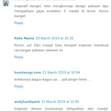
Inspiratif banget, bisa mengkonsep design pakaian dgn
mengadopsi gaya arsitektur 5 masjid di dunia. Keren
banget
Reply
Keke Naima
20 March 2019 at 16:26
Keren, ya! Dari masjid bisa menjadi inspirasi membuat
rancangan pakaian sekeren ini
Reply
bundasugi.com
21 March 2019 at 10:54
koleksinya bagus-bagus ya ... jadi pingin hehe ...
Reply
andyhardiyanti
21 March 2019 at 12:55
Inspirasi desain busananya didapatkan dari masjid.