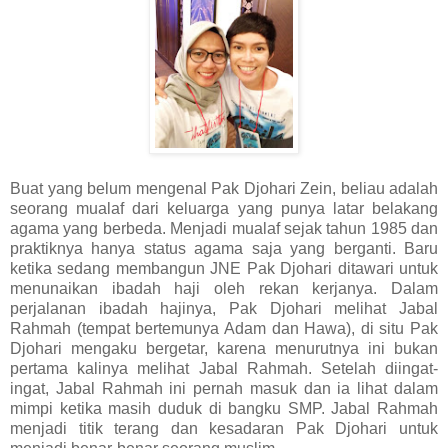
Buat yang belum mengenal Pak Djohari Zein, beliau adalah
seorang mualaf dari keluarga yang punya latar belakang
agama yang berbeda. Menjadi mualaf sejak tahun 1985 dan
praktiknya hanya status agama saja yang berganti. Baru
ketika sedang membangun JNE Pak Djohari ditawari untuk
menunaikan ibadah haji oleh rekan kerjanya. Dalam
perjalanan ibadah hajinya, Pak Djohari melihat Jabal
Rahmah (tempat bertemunya Adam dan Hawa), di situ Pak
Djohari mengaku bergetar, karena menurutnya ini bukan
pertama kalinya melihat Jabal Rahmah. Setelah diingat-
ingat, Jabal Rahmah ini pernah masuk dan ia lihat dalam
mimpi ketika masih duduk di bangku SMP. Jabal Rahmah
menjadi titik terang dan kesadaran Pak Djohari untuk