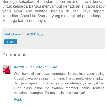
Semoga kebaikan Ramadan tahun ini membawa berkah
untuk keluarga baruku menyambut kehadiran si calon baby
yang akan lahir sebagai hadiah di Hari Raya seperti
kehadiran Astra Life Syariah yang melengkapi perlindungan
keluarga kami seutuhnya.
Melly Feyadin
at
3/31/2023
Share
2 comments:
Admin
1 April 2023 at 08:43
Wah bumil di hari raya, tantangan ini pastinya yang paling
krusial biaya persalinan memang. Harus mulai dipersiapkan
dari jauh apalagi di bulan yang kebutuhannya banyak ini.
Luar biasa astra life syariah memberi solusi tentang
masalah keuangan. Terima kasih informasinya!
Reply