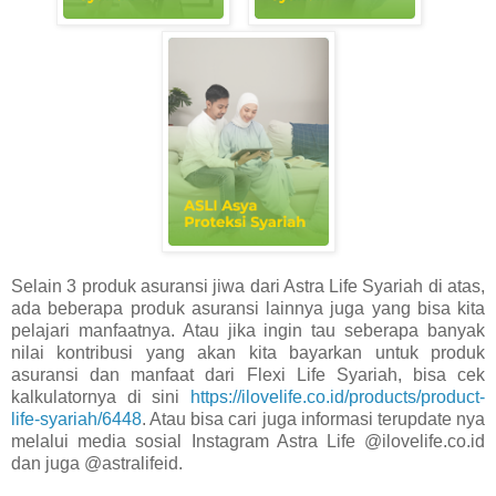
Selain 3 produk asuransi jiwa dari Astra Life Syariah di atas,
ada beberapa produk asuransi lainnya juga yang bisa kita
pelajari manfaatnya. Atau jika ingin tau seberapa banyak
nilai kontribusi yang akan kita bayarkan untuk produk
asuransi dan manfaat dari Flexi Life Syariah, bisa cek
kalkulatornya di sini
https://ilovelife.co.id/products/product-
life-syariah/6448
. Atau bisa cari juga informasi terupdate nya
melalui media sosial Instagram Astra Life @ilovelife.co.id
dan juga @astralifeid.