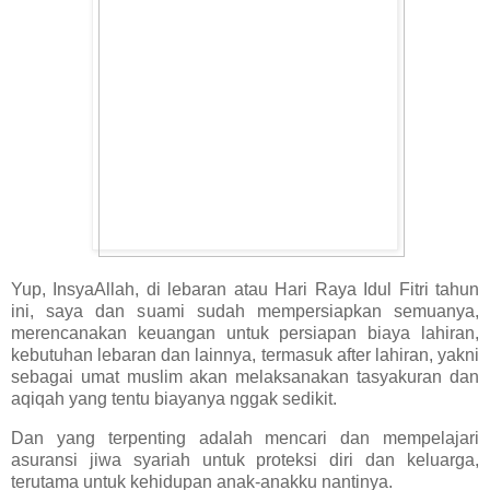
Yup, InsyaAllah, di lebaran atau Hari Raya Idul Fitri tahun
ini, saya dan suami sudah mempersiapkan semuanya,
merencanakan keuangan untuk persiapan biaya lahiran,
kebutuhan lebaran dan lainnya, termasuk after lahiran, yakni
sebagai umat muslim akan melaksanakan tasyakuran dan
aqiqah yang tentu biayanya nggak sedikit.
Dan yang terpenting adalah mencari dan mempelajari
asuransi jiwa syariah untuk proteksi diri dan keluarga,
terutama untuk kehidupan anak-anakku nantinya.