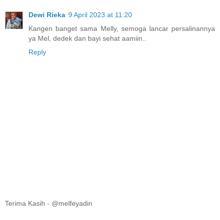
Dewi Rieka
9 April 2023 at 11:20
Kangen banget sama Melly, semoga lancar persalinannya
ya Mel, dedek dan bayi sehat aamiin..
Reply
Terima Kasih - @melfeyadin