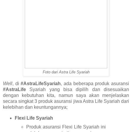
Foto dari Astra Life Syariah
Well
, di
#AstraLifeSyariah
, ada beberapa produk asuransi
#AstraLife
Syariah yang bisa dipilih dan disesuaikan
dengan kebutuhan kita, namun saya akan menjelaskan
secara singkat 3 produk asuransi jiwa Astra Life Syariah dari
kelebihan dan keuntungannya;
Flexi Life Syariah
Produk asuransi Flexi Life Syariah ini