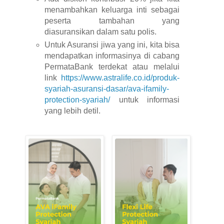
menambahkan keluarga inti sebagai
peserta tambahan yang
diasuransikan dalam satu polis.
Untuk Asuransi jiwa yang ini, kita bisa
mendapatkan informasinya di cabang
PermataBank terdekat atau melalui
link
https://www.astralife.co.id/produk-
syariah-asuransi-dasar/ava-ifamily-
protection-syariah/
untuk informasi
yang lebih detil.