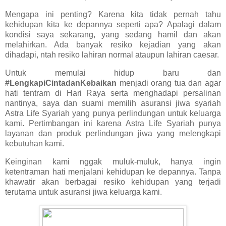
Mengapa ini penting? Karena kita tidak pernah tahu
kehidupan kita ke depannya seperti apa? Apalagi dalam
kondisi saya sekarang, yang sedang hamil dan akan
melahirkan. Ada banyak resiko kejadian yang akan
dihadapi, ntah resiko lahiran normal ataupun lahiran caesar.
Untuk memulai hidup baru dan
#LengkapiCintadanKebaikan
menjadi orang tua dan agar
hati tentram di Hari Raya serta menghadapi persalinan
nantinya, saya dan suami memilih asuransi jiwa syariah
Astra Life Syariah yang punya perlindungan untuk keluarga
kami. Pertimbangan ini karena Astra Life Syariah punya
layanan dan produk perlindungan jiwa yang melengkapi
kebutuhan kami.
Keinginan kami nggak muluk-muluk, hanya ingin
ketentraman hati menjalani kehidupan ke depannya. Tanpa
khawatir akan berbagai resiko kehidupan yang terjadi
terutama untuk asuransi jiwa keluarga kami.