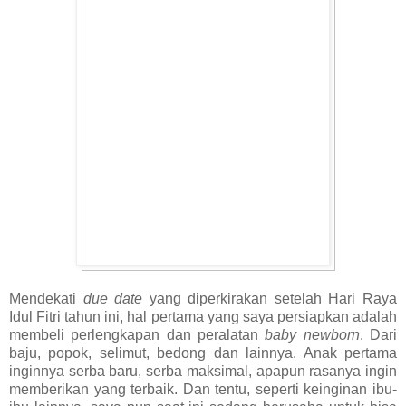
Mendekati
due date
yang diperkirakan setelah Hari Raya
Idul Fitri tahun ini, hal pertama yang saya persiapkan adalah
membeli perlengkapan dan peralatan
baby newborn
. Dari
baju, popok, selimut, bedong dan lainnya. Anak pertama
inginnya serba baru, serba maksimal, apapun rasanya ingin
memberikan yang terbaik. Dan tentu, seperti keinginan ibu-