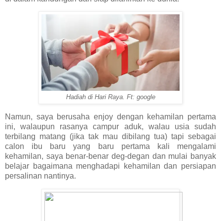
Hadiah di Hari Raya. Ft: google
Namun, saya berusaha enjoy dengan kehamilan pertama
ini, walaupun rasanya campur aduk, walau usia sudah
terbilang matang (jika tak mau dibilang tua) tapi sebagai
calon ibu baru yang baru pertama kali mengalami
kehamilan, saya benar-benar deg-degan dan mulai banyak
belajar bagaimana menghadapi kehamilan dan persiapan
persalinan nantinya.