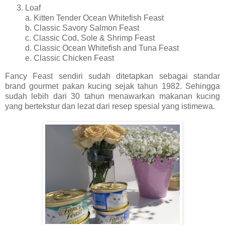
Loaf
a. Kitten Tender Ocean Whitefish Feast
b. Classic Savory Salmon Feast
c. Classic Cod, Sole & Shrimp Feast
d. Classic Ocean Whitefish and Tuna Feast
e. Classic Chicken Feast
Fancy Feast sendiri sudah ditetapkan sebagai standar
brand gourmet pakan kucing sejak tahun 1982. Sehingga
sudah lebih dari 30 tahun menawarkan makanan kucing
yang bertekstur dan lezat dari resep spesial yang istimewa.