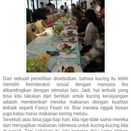
Dari sebuah penelitian disebutkan, bahwa kucing itu lebih
memilih berinteraksi sosial dengan manusia lho
dibandingkan dengan stimulus lain. Jadi, hal terbaik yang
bisa kita lakukan dan berikan untuk kucing kesayangan
adalah memberikan mereka makanan dengan kualitas
terbaik seperti Fancy Feast ini. Biar mereka nggak bosan
juga kalau harus makanan kering melulu.
Sesekali atau bisa juga tiap hari, kita nge-date sama mereka
dan menyajikan makanan istimewa untuk kucing-kucing kita