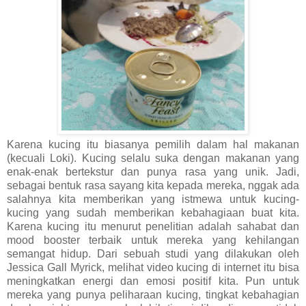
Karena kucing itu biasanya pemilih dalam hal makanan
(kecuali Loki). Kucing selalu suka dengan makanan yang
enak-enak bertekstur dan punya rasa yang unik. Jadi,
sebagai bentuk rasa sayang kita kepada mereka, nggak ada
salahnya kita memberikan yang istmewa untuk kucing-
kucing yang sudah memberikan kebahagiaan buat kita.
Karena kucing itu menurut penelitian adalah sahabat dan
mood booster terbaik untuk mereka yang kehilangan
semangat hidup. Dari sebuah studi yang dilakukan oleh
Jessica Gall Myrick, melihat video kucing di internet itu bisa
meningkatkan energi dan emosi positif kita. Pun untuk
mereka yang punya peliharaan kucing, tingkat kebahagian