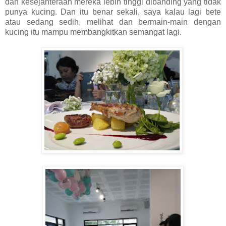
dan kesejahteraan mereka lebih tinggi dibanding yang tidak
punya kucing. Dan itu benar sekali, saya kalau lagi bete
atau sedang sedih, melihat dan bermain-main dengan
kucing itu mampu membangkitkan semangat lagi.