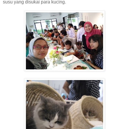
susu yang disukai para kucing.