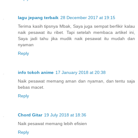
lagu jepang terbaik
28 December 2017 at 19:15
Terima kasih tipsnya Mbak, Saya juga sempat berfikir kalau
naik pesawat itu ribet. Tapi setelah membaca artikel ini,
Saya jadi tahu jika mudik naik pesawat itu mudah dan
nyaman
Reply
info tokoh anime
17 January 2018 at 20:38
Naik pesawat memang aman dan nyaman, dan tentu saja
bebas macet.
Reply
Chord Gitar
19 July 2018 at 18:36
Naik pesawat memang lebih efisien
Reply