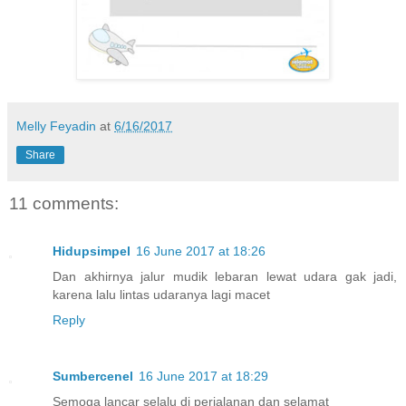
Melly Feyadin
at
6/16/2017
Share
11 comments:
Hidupsimpel
16 June 2017 at 18:26
Dan akhirnya jalur mudik lebaran lewat udara gak jadi,
karena lalu lintas udaranya lagi macet
Reply
Sumbercenel
16 June 2017 at 18:29
Semoga lancar selalu di perjalanan dan selamat