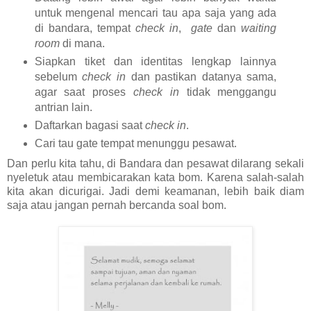
untuk mengenal mencari tau apa saja yang ada
di bandara, tempat
check in
,
gate
dan
waiting
room
di mana.
Siapkan tiket dan identitas lengkap lainnya
sebelum
check in
dan pastikan datanya sama,
agar saat proses
check in
tidak menggangu
antrian lain.
Daftarkan bagasi saat
check in
.
Cari tau gate tempat menunggu pesawat.
Dan perlu kita tahu, di Bandara dan pesawat dilarang sekali
nyeletuk atau membicarakan kata bom. Karena salah-salah
kita akan dicurigai. Jadi demi keamanan, lebih baik diam
saja atau jangan pernah bercanda soal bom.