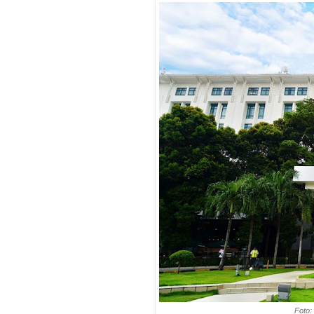
Foto: