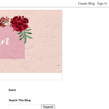
Event
Search This Blog