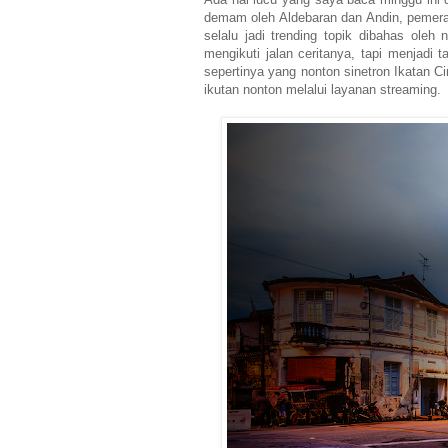
demam oleh Aldebaran dan Andin, pemeran 
selalu jadi trending topik dibahas oleh 
mengikuti jalan ceritanya, tapi menjadi
sepertinya yang nonton sinetron Ikatan C
ikutan nonton melalui layanan streaming.