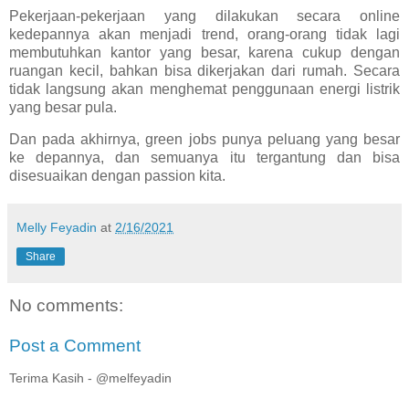
Pekerjaan-pekerjaan yang dilakukan secara online
kedepannya akan menjadi trend, orang-orang tidak lagi
membutuhkan kantor yang besar, karena cukup dengan
ruangan kecil, bahkan bisa dikerjakan dari rumah. Secara
tidak langsung akan menghemat penggunaan energi listrik
yang besar pula.
Dan pada akhirnya, green jobs punya peluang yang besar
ke depannya, dan semuanya itu tergantung dan bisa
disesuaikan dengan passion kita.
Melly Feyadin
at
2/16/2021
Share
No comments:
Post a Comment
Terima Kasih - @melfeyadin