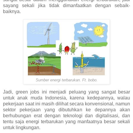
sayang sekali jika tidak dimanfaatkan dengan sebaik-
baiknya.
Sumber energi terbarukan. Ft. bobo.
Jadi, green jobs ini menjadi peluang yang sangat besar
untuk anak muda Indonesia, karena kedepannya, walau
pekerjaan saat ini masih dilihat secara konvensional, namun
sektor pekerjaan yang dibutuhkan ke depannya akan
berhubungan erat dengan teknologi dan digitalisasi, dan
tentu saja energi terbarukan yang manfaatnya besar sekali
untuk lingkungan.