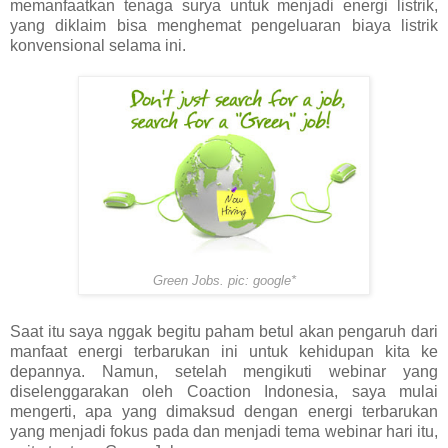
memanfaatkan tenaga surya untuk menjadi energi listrik,
yang diklaim bisa menghemat pengeluaran biaya listrik
konvensional selama ini.
Green Jobs. pic: google*
Saat itu saya nggak begitu paham betul akan pengaruh dari
manfaat energi terbarukan ini untuk kehidupan kita ke
depannya. Namun, setelah mengikuti webinar yang
diselenggarakan oleh Coaction Indonesia, saya mulai
mengerti, apa yang dimaksud dengan energi terbarukan
yang menjadi fokus pada dan menjadi tema webinar hari itu,