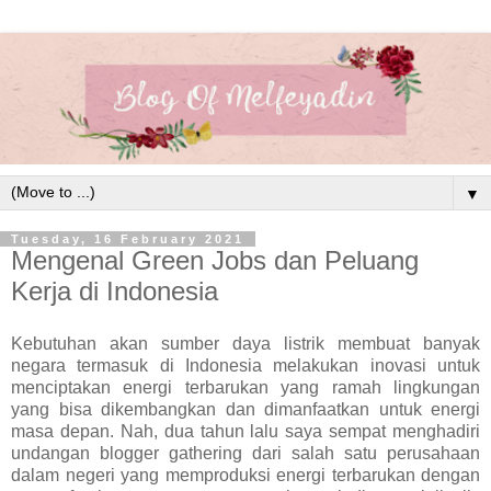
▼
Tuesday, 16 February 2021
Mengenal Green Jobs dan Peluang
Kerja di Indonesia
Kebutuhan akan sumber daya listrik membuat banyak
negara termasuk di Indonesia melakukan inovasi untuk
menciptakan energi terbarukan yang ramah lingkungan
yang bisa dikembangkan dan dimanfaatkan untuk energi
masa depan. Nah, dua tahun lalu saya sempat menghadiri
undangan blogger gathering dari salah satu perusahaan
dalam negeri yang memproduksi energi terbarukan dengan