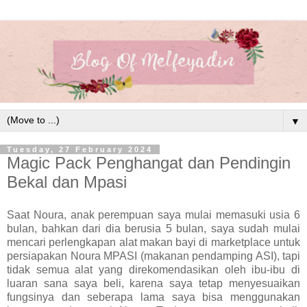
▼
Tuesday, 27 February 2024
Magic Pack Penghangat dan Pendingin
Bekal dan Mpasi
Saat Noura, anak perempuan saya mulai memasuki usia 6
bulan, bahkan dari dia berusia 5 bulan, saya sudah mulai
mencari perlengkapan alat makan bayi di marketplace untuk
persiapakan Noura MPASI (makanan pendamping ASI), tapi
tidak semua alat yang direkomendasikan oleh ibu-ibu di
luaran sana saya beli, karena saya tetap menyesuaikan
fungsinya dan seberapa lama saya bisa menggunakan