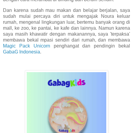
Dan karena sudah mau makan dan belajar berjalan, saya
sudah mulai percaya diri untuk mengajak Noura keluar
rumah, mengenal lingkungan luar, bertemu banyak orang di
mall, ke zoo, ke pantai, ke kafe dan lainnya. Namun karena
saya masih khawatir dengan makanannya, saya 'terpaksa'
membawa bekal mpasi sendiri dari rumah, dan membawa
Magic Pack Unicorn
penghangat dan pendingin bekal
GabaG Indonesia
.