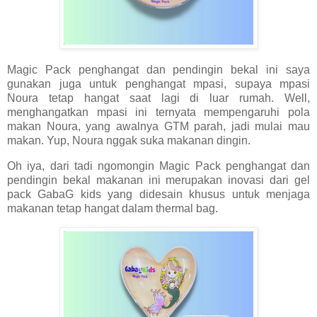
Magic Pack penghangat dan pendingin bekal ini saya
gunakan juga untuk penghangat mpasi, supaya mpasi
Noura tetap hangat saat lagi di luar rumah. Well,
menghangatkan mpasi ini ternyata mempengaruhi pola
makan Noura, yang awalnya GTM parah, jadi mulai mau
makan. Yup, Noura nggak suka makanan dingin.
Oh iya, dari tadi ngomongin Magic Pack penghangat dan
pendingin bekal makanan ini merupakan inovasi dari gel
pack GabaG kids yang didesain khusus untuk menjaga
makanan tetap hangat dalam thermal bag.