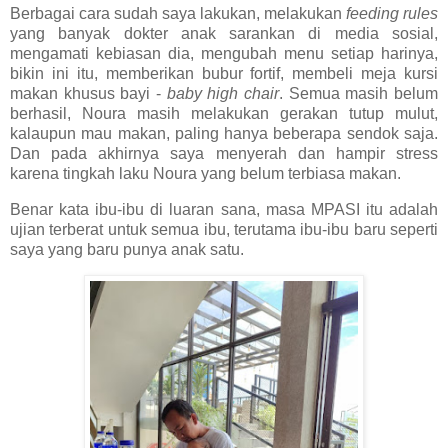
Berbagai cara sudah saya lakukan, melakukan
feeding rules
yang banyak dokter anak sarankan di media sosial,
mengamati kebiasan dia, mengubah menu setiap harinya,
bikin ini itu, memberikan bubur fortif, membeli meja kursi
makan khusus bayi -
baby high chair
. Semua masih belum
berhasil, Noura masih melakukan gerakan tutup mulut,
kalaupun mau makan, paling hanya beberapa sendok saja.
Dan pada akhirnya saya menyerah dan hampir stress
karena tingkah laku Noura yang belum terbiasa makan.
Benar kata ibu-ibu di luaran sana, masa MPASI itu adalah
ujian terberat untuk semua ibu, terutama ibu-ibu baru seperti
saya yang baru punya anak satu.