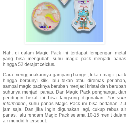
Nah, di dalam Magic Pack ini terdapat lempengan metal
yang bisa mengubah suhu magic pack menjadi panas
hingga 52 derajat celcius.
Cara menggunakannya gampang banget, tekan magic pack
hingga berbunyi klik, lalu tekan atau diremas perlahan,
sampai magic packnya berubah menjadi kristal dan berubah
suhunya menjadi panas. Dan Magic Pack penghangat dan
pendingin bekal ini bisa langsung digunakan.
For your
information
, suhu panas Magic Pack ini bisa bertahan 2-3
jam saja. Dan jika ingin digunakan lagi, cukup rebus air
panas, lalu rendam Magic Pack selama 10-15 menit dalam
air mendidih tersebut.