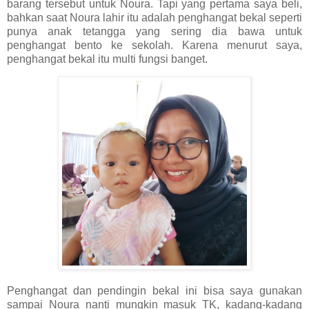
barang tersebut untuk Noura. Tapi yang pertama saya beli,
bahkan saat Noura lahir itu adalah penghangat bekal seperti
punya anak tetangga yang sering dia bawa untuk
penghangat bento ke sekolah. Karena menurut saya,
penghangat bekal itu multi fungsi banget.
Penghangat dan pendingin bekal ini bisa saya gunakan
sampai Noura nanti mungkin masuk TK, kadang-kadang